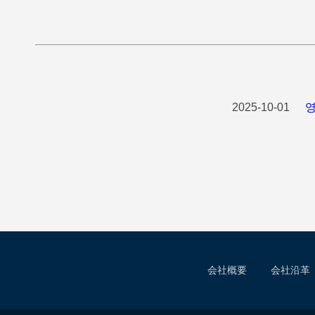
2025-10-01
会社概要
会社沿革