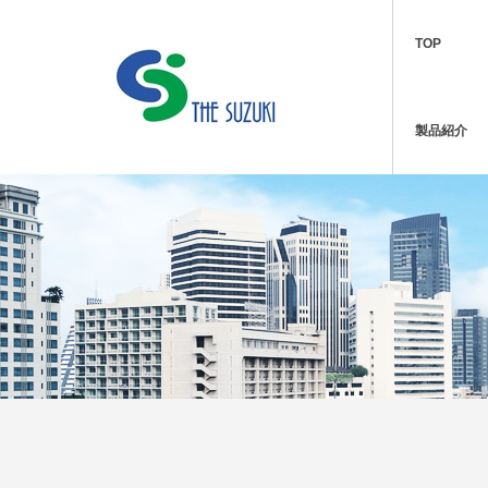
TOP
製品紹介