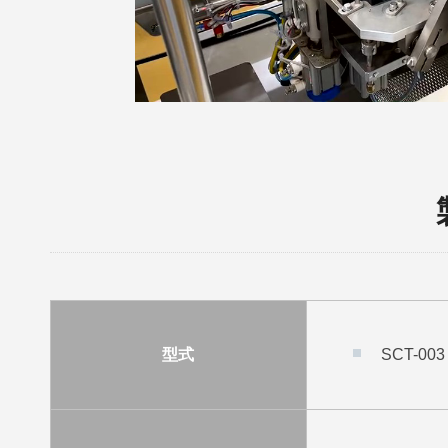
型式
SCT-003