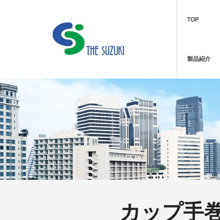
TOP
製品紹介
カップ手