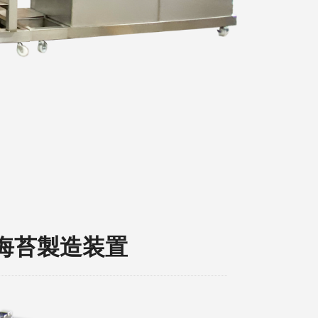
海苔製造装置