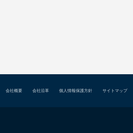
会社概要
会社沿革
個人情報保護方針
サイトマップ