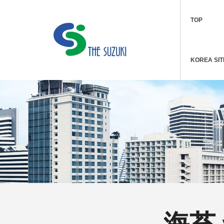
TOP
KOREA SIT