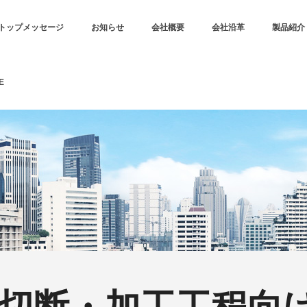
トップメッセージ
お知らせ
会社概要
会社沿革
製品紹介
E