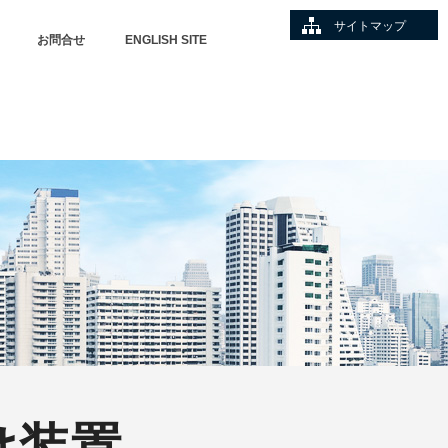
サイトマップ
お問合せ
ENGLISH SITE