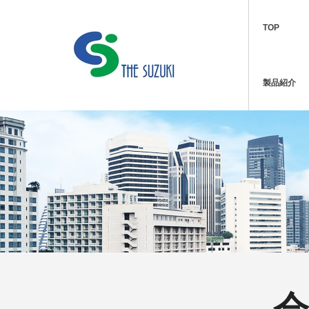
TOP
製品紹介